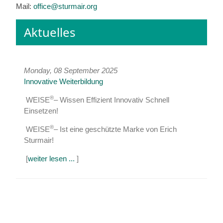
Mail:
office@sturmair.org
Aktuelles
Monday, 08 September 2025
Innovative Weiterbildung
®
WEISE
– Wissen Effizient Innovativ Schnell
Einsetzen!
®
WEISE
– Ist eine geschützte Marke von Erich
Sturmair!
[
weiter lesen ...
]