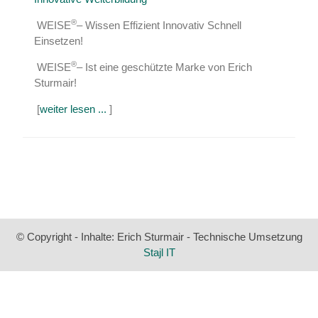
®
WEISE
– Wissen Effizient Innovativ Schnell
Einsetzen!
®
WEISE
– Ist eine geschützte Marke von Erich
Sturmair!
[
weiter lesen ...
]
© Copyright - Inhalte: Erich Sturmair - Technische Umsetzung
Stajl IT