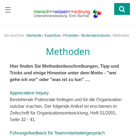
☰
Sie sind hier:
Startseite
»
Expertise
»
Produkte
»
Moderationstools
»
Methoden
Methoden
Hier finden Sie Methodenbeschreibungen, Tipp und
Tricks und einige Hinweise unter dem Motto - "wei
gehe ich vor" oder "was ist zu tun" ....
Appreciative Inquiry
Bestehende Potenziale freilegen und für die Organisation
nutzbar machen. Der folgende Artikel ist erschienen in:
Zeitschrift für Organisationsentwicklung, Heft 01/2001,
Seite 32 - 41.
Führungsfeedback für Teammitarbeitergespräch