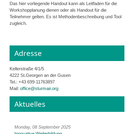
Das hier vorliegende Handout kann als Leitfaden für die
Workshopplanung dienen oder als Handout für die
Teilnehmer gelten. Es ist Methodenbeschreibung und Tool
zugleich.
Adresse
Kellerstraße 4/1/5
4222 St.Georgen an der Gusen
Tel.: +43 699-11763897
Mail:
office@sturmair.org
Aktuelles
Monday, 08 September 2025
Innovative Weiterbildung