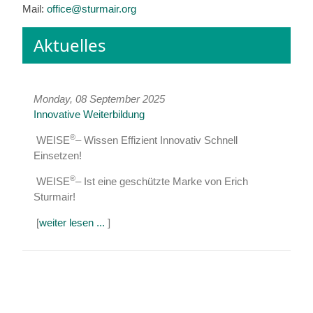
Mail:
office@sturmair.org
Aktuelles
Monday, 08 September 2025
Innovative Weiterbildung
®
WEISE
– Wissen Effizient Innovativ Schnell
Einsetzen!
®
WEISE
– Ist eine geschützte Marke von Erich
Sturmair!
[
weiter lesen ...
]