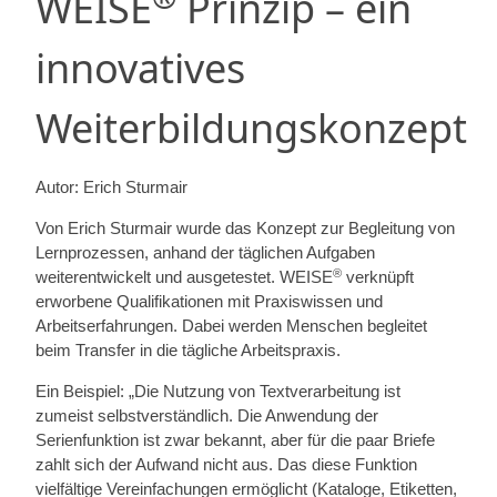
WEISE
Prinzip – ein
innovatives
Weiterbildungskonzept
Autor: Erich Sturmair
Von Erich Sturmair wurde das Konzept zur Begleitung von
Lernprozessen, anhand der täglichen Aufgaben
®
weiterentwickelt und ausgetestet. WEISE
verknüpft
erworbene Qualifikationen mit Praxiswissen und
Arbeitserfahrungen. Dabei werden Menschen begleitet
beim Transfer in die tägliche Arbeitspraxis.
Ein Beispiel: „Die Nutzung von Textverarbeitung ist
zumeist selbstverständlich. Die Anwendung der
Serienfunktion ist zwar bekannt, aber für die paar Briefe
zahlt sich der Aufwand nicht aus. Das diese Funktion
vielfältige Vereinfachungen ermöglicht (Kataloge, Etiketten,